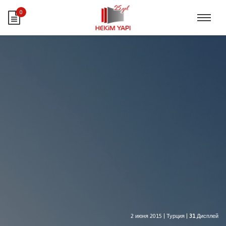
0
2 июня 2015
|
Турция
|
31
Дисплей