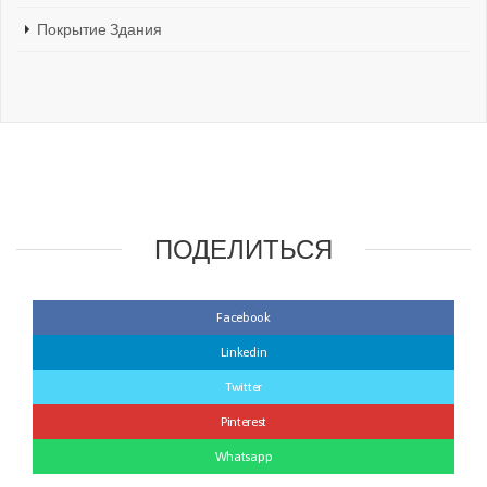
Покрытие Здания
ПОДЕЛИТЬСЯ
Facebook
Linkedin
Twitter
Pinterest
Whatsapp