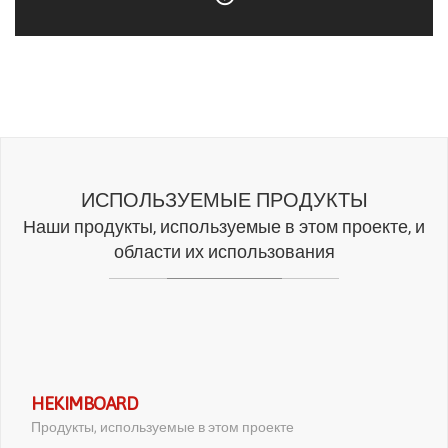
ИСПОЛЬЗУЕМЫЕ ПРОДУКТЫ
Наши продукты, используемые в этом проекте, и
области их использования
HEKIMBOARD
Продукты, используемые в этом проекте