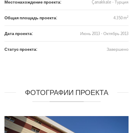
Местонахождение проекта:
Çanakkale -
Турция
2
Общая площадь проекта:
4.350 m
Дата проекта:
Июнь 2013 - Октябрь 2013
Статус проекта:
Завершено
ФОТОГРАФИИ ПРОЕКТА