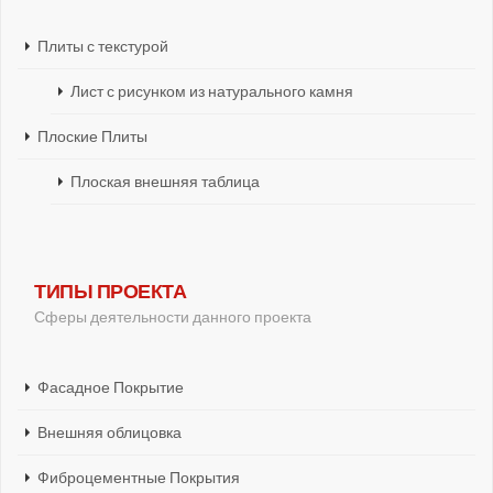
Плиты с текстурой
Лист с рисунком из натурального камня
Плоские Плиты
Плоская внешняя таблица
ТИПЫ ПРОЕКТА
Сферы деятельности данного проекта
Фасадное Покрытие
Внешняя облицовка
Фиброцементные Покрытия