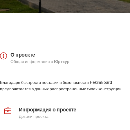
О проекте
Общая информация о
Юрткур
Благодаря быстрости поставки и безопасности HekimBoard
предпочитается в данных распространенных типах конструкции.
Информация о проекте
Детали проекта