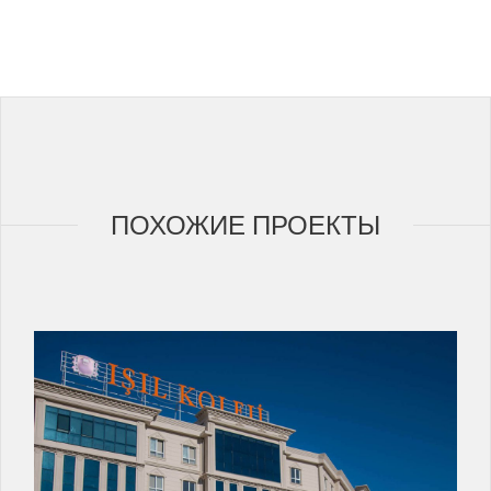
ПОХОЖИЕ ПРОЕКТЫ