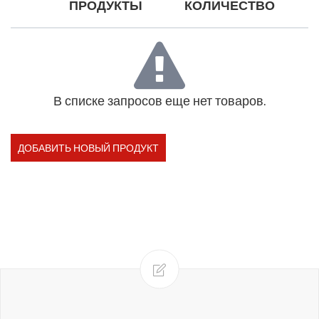
ПРОДУКТЫ
КОЛИЧЕСТВО
В списке запросов еще нет товаров.
ДОБАВИТЬ НОВЫЙ ПРОДУКТ