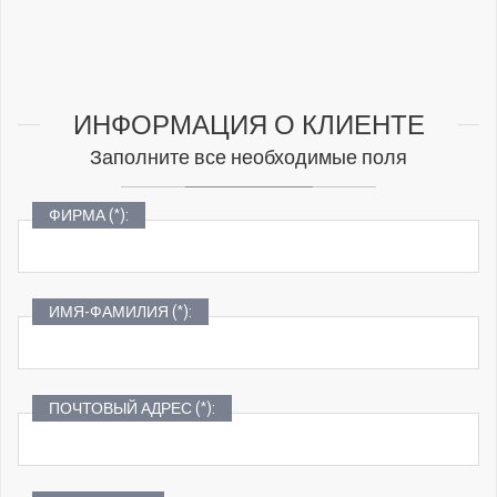
ИНФОРМАЦИЯ О КЛИЕНТЕ
Заполните все необходимые поля
ФИРМА (*):
ИМЯ-ФАМИЛИЯ (*):
ПОЧТОВЫЙ АДРЕС (*):