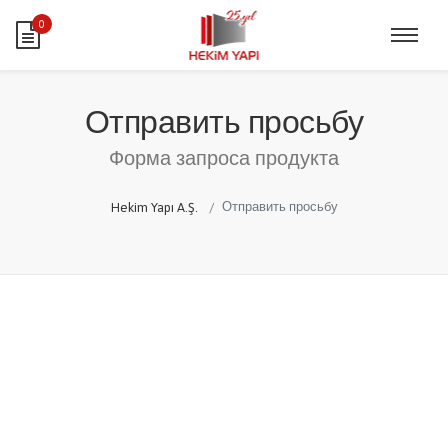
0
Отправить просьбу
Форма запроса продукта
Отправить просьбу
Hekim Yapı A.Ş.