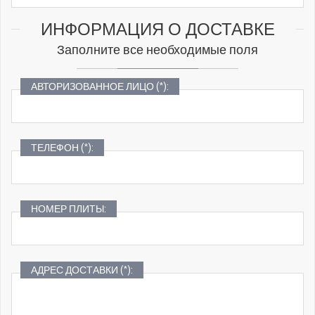
ИНФОРМАЦИЯ О ДОСТАВКЕ
Заполните все необходимые поля
АВТОРИЗОВАННОЕ ЛИЦО (*):
ТЕЛЕФОН (*):
НОМЕР ПЛИТЫ:
АДРЕС ДОСТАВКИ (*):