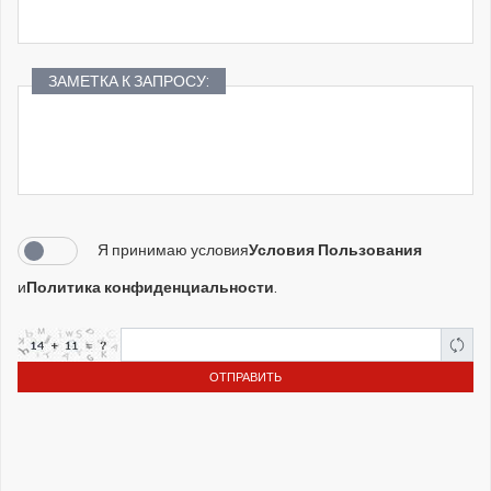
ЗАМЕТКА К ЗАПРОСУ:
Я принимаю условия
Условия Пользования
и
Политика конфиденциальности
.
ОТПРАВИТЬ